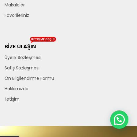
Makaleler
Favorileriniz
İLETIŞIME GEÇIN
BİZE ULAŞIN
Üyelik Sözleşmesi
Satış Sözleşmesi
Ön Bilgilendirme Formu
Hakkımızda
İletişim